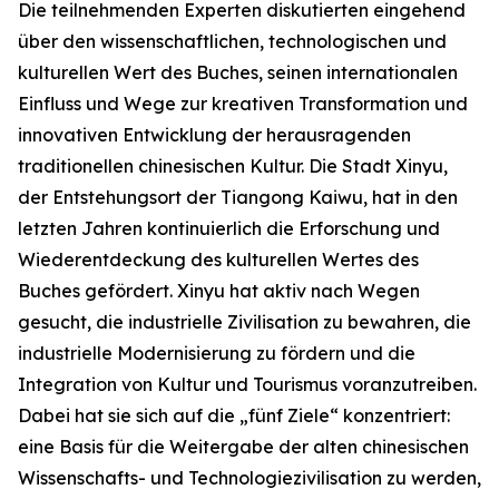
Die teilnehmenden Experten diskutierten eingehend
über den wissenschaftlichen, technologischen und
kulturellen Wert des Buches, seinen internationalen
Einfluss und Wege zur kreativen Transformation und
innovativen Entwicklung der herausragenden
traditionellen chinesischen Kultur. Die Stadt Xinyu,
der Entstehungsort der Tiangong Kaiwu, hat in den
letzten Jahren kontinuierlich die Erforschung und
Wiederentdeckung des kulturellen Wertes des
Buches gefördert. Xinyu hat aktiv nach Wegen
gesucht, die industrielle Zivilisation zu bewahren, die
industrielle Modernisierung zu fördern und die
Integration von Kultur und Tourismus voranzutreiben.
Dabei hat sie sich auf die „fünf Ziele“ konzentriert:
eine Basis für die Weitergabe der alten chinesischen
Wissenschafts- und Technologiezivilisation zu werden,