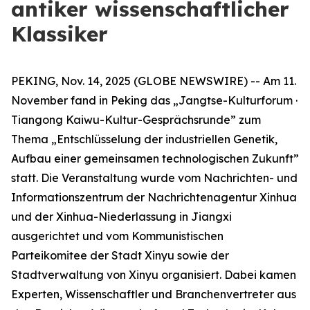
antiker wissenschaftlicher
Klassiker
PEKING, Nov. 14, 2025 (GLOBE NEWSWIRE) -- Am 11.
November fand in Peking das „Jangtse-Kulturforum ·
Tiangong Kaiwu-Kultur-Gesprächsrunde” zum
Thema „Entschlüsselung der industriellen Genetik,
Aufbau einer gemeinsamen technologischen Zukunft”
statt. Die Veranstaltung wurde vom Nachrichten- und
Informationszentrum der Nachrichtenagentur Xinhua
und der Xinhua-Niederlassung in Jiangxi
ausgerichtet und vom Kommunistischen
Parteikomitee der Stadt Xinyu sowie der
Stadtverwaltung von Xinyu organisiert. Dabei kamen
Experten, Wissenschaftler und Branchenvertreter aus