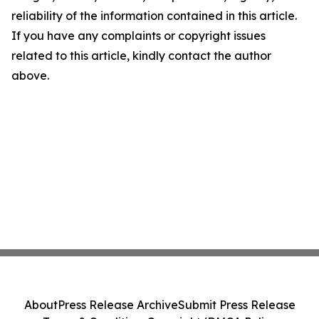
reliability of the information contained in this article.
If you have any complaints or copyright issues
related to this article, kindly contact the author
above.
About
Press Release Archive
Submit Press Release