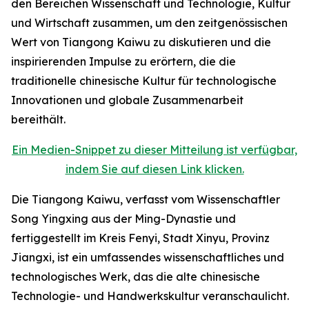
den Bereichen Wissenschaft und Technologie, Kultur
und Wirtschaft zusammen, um den zeitgenössischen
Wert von Tiangong Kaiwu zu diskutieren und die
inspirierenden Impulse zu erörtern, die die
traditionelle chinesische Kultur für technologische
Innovationen und globale Zusammenarbeit
bereithält.
Ein Medien-Snippet zu dieser Mitteilung ist verfügbar,
indem Sie auf diesen Link klicken.
Die Tiangong Kaiwu, verfasst vom Wissenschaftler
Song Yingxing aus der Ming-Dynastie und
fertiggestellt im Kreis Fenyi, Stadt Xinyu, Provinz
Jiangxi, ist ein umfassendes wissenschaftliches und
technologisches Werk, das die alte chinesische
Technologie- und Handwerkskultur veranschaulicht.