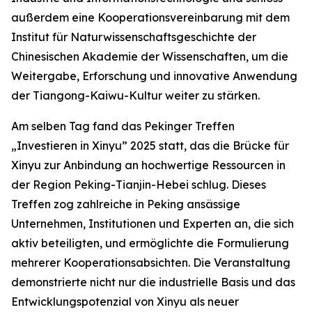
außerdem eine Kooperationsvereinbarung mit dem
Institut für Naturwissenschaftsgeschichte der
Chinesischen Akademie der Wissenschaften, um die
Weitergabe, Erforschung und innovative Anwendung
der Tiangong-Kaiwu-Kultur weiter zu stärken.
Am selben Tag fand das Pekinger Treffen
„Investieren in Xinyu” 2025 statt, das die Brücke für
Xinyu zur Anbindung an hochwertige Ressourcen in
der Region Peking-Tianjin-Hebei schlug. Dieses
Treffen zog zahlreiche in Peking ansässige
Unternehmen, Institutionen und Experten an, die sich
aktiv beteiligten, und ermöglichte die Formulierung
mehrerer Kooperationsabsichten. Die Veranstaltung
demonstrierte nicht nur die industrielle Basis und das
Entwicklungspotenzial von Xinyu als neuer