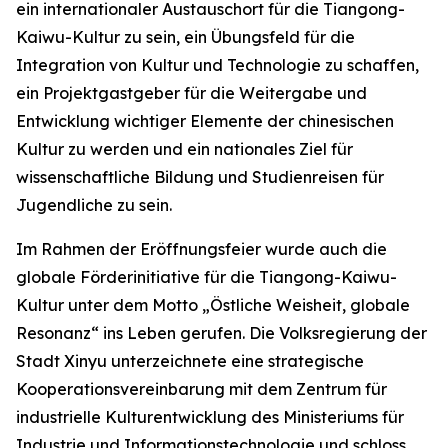
ein internationaler Austauschort für die Tiangong-
Kaiwu-Kultur zu sein, ein Übungsfeld für die
Integration von Kultur und Technologie zu schaffen,
ein Projektgastgeber für die Weitergabe und
Entwicklung wichtiger Elemente der chinesischen
Kultur zu werden und ein nationales Ziel für
wissenschaftliche Bildung und Studienreisen für
Jugendliche zu sein.
Im Rahmen der Eröffnungsfeier wurde auch die
globale Förderinitiative für die Tiangong-Kaiwu-
Kultur unter dem Motto „Östliche Weisheit, globale
Resonanz“ ins Leben gerufen. Die Volksregierung der
Stadt Xinyu unterzeichnete eine strategische
Kooperationsvereinbarung mit dem Zentrum für
industrielle Kulturentwicklung des Ministeriums für
Industrie und Informationstechnologie und schloss